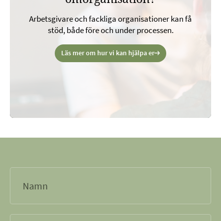
Så här går det till