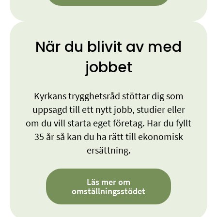
När du blivit av med
jobbet
Kyrkans trygghetsråd stöttar dig som
uppsagd till ett nytt jobb, studier eller
om du vill starta eget företag. Har du fyllt
35 år så kan du ha rätt till ekonomisk
ersättning.
Läs mer om
omställningsstödet