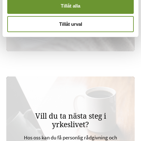
Tillåt alla
Tillåt urval