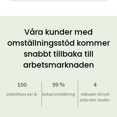
Våra kunder med
omställningsstöd kommer
snabbt tillbaka till
arbetsmarknaden
100
99
%
4
jobbsökare per år
lyckad omställning
månader till nytt
jobb eller studier